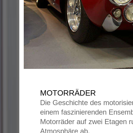
MOTORRÄDER
Die Geschichte des motorisie
einem faszinierenden Ensemb
Motorräder auf zwei Etagen r
Atmosphäre ab.