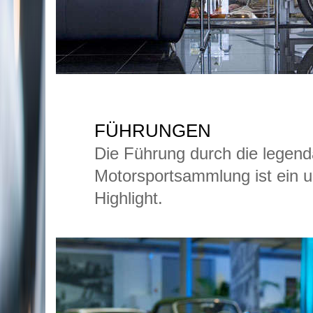
FÜHRUNGEN
Die Führung durch die legend
Motorsportsammlung ist ein u
Highlight.